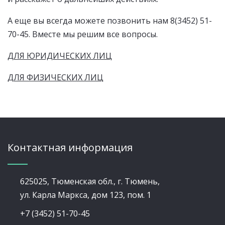
А еще вы всегда можете позвонить нам 8(3452) 51-
70-45. Вместе мы решим все вопросы.
ДЛЯ ЮРИДИЧЕСКИХ ЛИЦ
ДЛЯ ФИЗИЧЕСКИХ ЛИЦ
Контактная информация
625025, Тюменская обл., г. Тюмень,
ул. Карла Маркса, дом 123, пом. 1
+7 (3452) 51-70-45