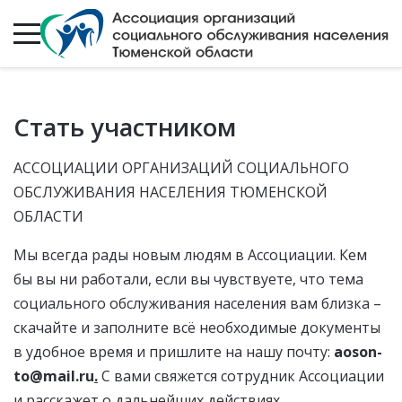
Стать участником
АССОЦИАЦИИ ОРГАНИЗАЦИЙ СОЦИАЛЬНОГО
ОБСЛУЖИВАНИЯ НАСЕЛЕНИЯ ТЮМЕНСКОЙ
ОБЛАСТИ
Мы всегда рады новым людям в Ассоциации. Кем
бы вы ни работали, если вы чувствуете, что тема
социального обслуживания населения вам близка –
скачайте и заполните всё необходимые документы
в удобное время и пришлите на нашу почту:
aoson-
to@mail.ru
.
С вами свяжется сотрудник Ассоциации
и расскажет о дальнейших действиях.