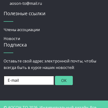
aoson-to@mail.ru
Полезные ссылки
Члены ассоциации
Новости
Подписка
Оставьте свой адрес электронной почты, чтобы
всегда быть в курсе наших новостей:
© АОСОН ТО 2026,
Индивидуальный дизайн. Все