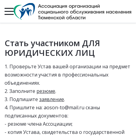
Стать участником ДЛЯ
ЮРИДИЧЕСКИХ ЛИЦ
1. Проверьте Устав вашей организации на предмет
возможности участия в профессиональных
объединениях.
2. Заполните
резюме
.
3. Подпишите
заявление
.
4. Пришлите на:
aoson-to@mail.ru
сканы
подписанных документов:
- резюме члена Ассоциации;
- копия Устава, свидетельства о государственной