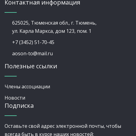
Контактная информация
625025, Тюменская обл., г. Тюмень,
ул. Карла Маркса, дом 123, пом. 1
+7 (3452) 51-70-45
aoson-to@mail.ru
Полезные ссылки
Члены ассоциации
Новости
Подписка
Оставьте свой адрес электронной почты, чтобы
всегда быть в курсе наших новостей: