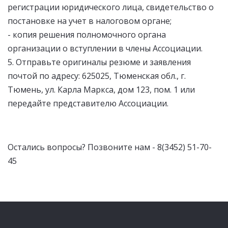
регистрации юридического лица, свидетельство о
постановке на учет в налоговом органе;
- копия решения полномочного органа
организации о вступлении в члены Ассоциации.
5. Отправьте оригиналы резюме и заявления
почтой по адресу: 625025, Тюменская обл., г.
Тюмень, ул. Карла Маркса, дом 123, пом. 1 или
передайте представителю Ассоциации.
Остались вопросы? Позвоните нам - 8(3452) 51-70-
45