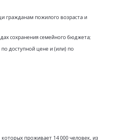
щи гражданам пожилого возраста и
дах сохранения семейного бюджета;
по доступной цене и (или) по
 которых проживает 14 000 человек, из