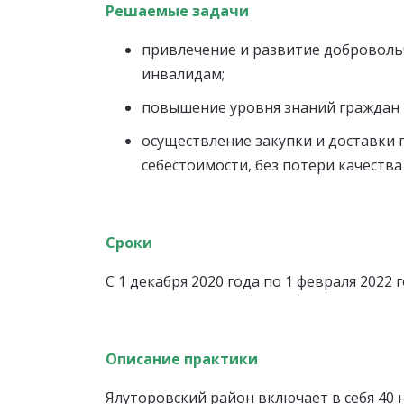
Решаемые задачи
привлечение и развитие доброволь
инвалидам;
повышение уровня знаний граждан 
осуществление закупки и доставки 
себестоимости, без потери качеств
Сроки
С 1 декабря 2020 года по 1 февраля 2022 г
Описание практики
Ялуторовский район включает в себя 40 