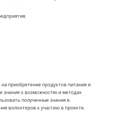
редприятия;
 на приобретение продуктов питания и
 знания о возможностях и методах
льзовать полученные знания в
ния волонтеров к участию в проекте.