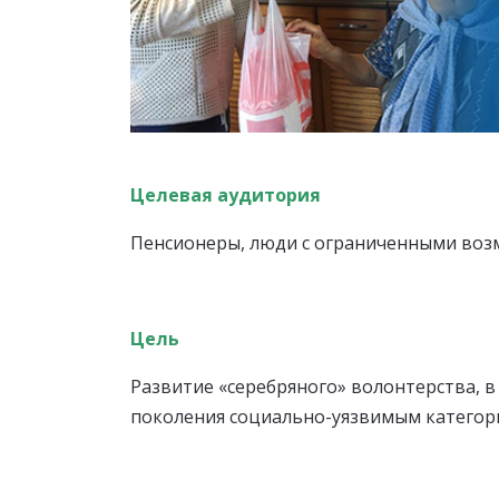
Целевая аудитория
Пенсионеры, люди с ограниченными воз
Цель
Развитие «серебряного» волонтерства, 
поколения социально-уязвимым категор