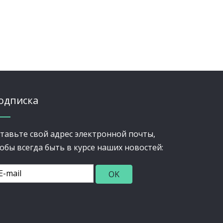
одписка
тавьте свой адрес электронной почты,
обы всегда быть в курсе наших новостей: