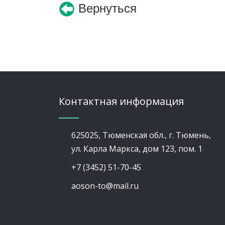
Вернуться
Контактная информация
625025, Тюменская обл., г. Тюмень,
ул. Карла Маркса, дом 123, пом. 1
+7 (3452) 51-70-45
aoson-to@mail.ru