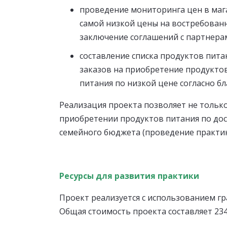
проведение мониторинга цен в маг
самой низкой цены на востребованн
заключение соглашений с партнерам
составление списка продуктов пита
заказов на приобретение продуктов 
питания по низкой цене согласно бл
Реализация проекта позволяет не тольк
приобретении продуктов питания по дост
семейного бюджета (проведение практи
Ресурсы для развития практики
Проект реализуется с использованием г
Общая стоимость проекта составляет 234 