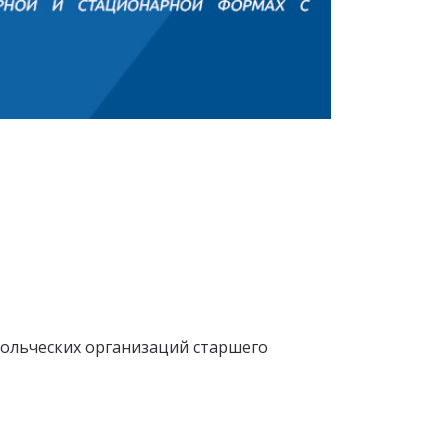
вольческих организаций старшего