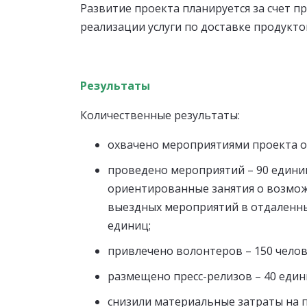
Развитие проекта планируется за счет 
реализации услуги по доставке продукт
Результаты
Количественные результаты:
охвачено мероприятиями проекта о
проведено мероприятий – 90 единиц
ориентированные занятия о возможн
выездных мероприятий в отдаленных
единиц;
привлечено волонтеров – 150 челов
размещено пресс-релизов – 40 един
снизили материальные затраты на п