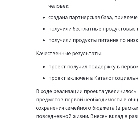
человек;
создана партнерская база, привле
получили бесплатные продуктовые н
получили продукты питания по низки
Качественные результаты:
проект получил поддержку в первом
проект включен в Каталог социальн
В ходе реализации проекта увеличилось
предметов первой необходимости в обще
сохранения семейного бюджета (в рамка
повседневной жизни. Внесен вклад в раз