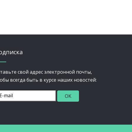
одписка
тавьте свой адрес электронной почты,
обы всегда быть в курсе наших новостей: