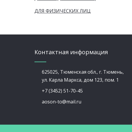
ДЛЯ ФИЗИЧЕСКИХ ЛИЦ
Контактная информация
625025, Тюменская обл., г. Тюмень,
ул. Карла Маркса, дом 123, пом. 1
+7 (3452) 51-70-45
aoson-to@mail.ru