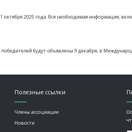
 1 октября 2025 года. Вся необходимая информация, вкл
 победителей будут объявлены 9 декабря, в Междунаро
Полезные ссылки
П
Члены ассоциации
Ос
чт
Новости