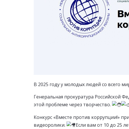
В 2025 году у молодых людей со всего м
Генеральная прокуратура Российской Ф
этой проблеме через творчество.
Конкурс «Вместе против коррупции!» пр
видеоролики.
Если вам от 10 до 25 