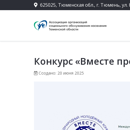
625025, Тюменская обл., г. Тюмень, ул. 
Конкурс «Вместе пр
Создано: 20 июня 2025