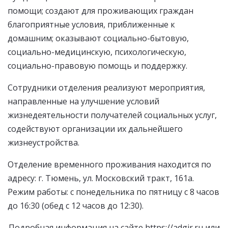
помощи; создают для проживающих граждан
благоприятные условия, приближенные к
домашним; оказывают социально-бытовую,
социально-медицинскую, психологическую,
социально-правовую помощь и поддержку.
Сотрудники отделения реализуют мероприятия,
направленные на улучшение условий
жизнедеятельности получателей социальных услуг,
содействуют организации их дальнейшего
жизнеустройства.
Отделение временного проживания находится по
адресу: г. Тюмень, ул. Московский тракт, 161а.
Режим работы: с понедельника по пятницу с 8 часов
до 16:30 (обед с 12 часов до 12:30).
Подробная информация на сайте https://adgir.ru или