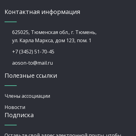
Контактная информация
625025, Тюменская обл., г. Тюмень,
ул. Карла Маркса, дом 123, пом. 1
+7 (3452) 51-70-45
aoson-to@mail.ru
Полезные ссылки
Члены ассоциации
Новости
Подписка
Оставьте свой адрес электронной почты, чтобы