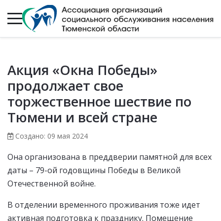
Акция «Окна Победы»
продолжает свое
торжественное шествие по
Тюмени и всей стране
Создано: 09 мая 2024
Она организована в преддверии памятной для всех
даты – 79-ой годовщины Победы в Великой
Отечественной войне.
В отделении временного проживания тоже идет
активная подготовка к празднику. Помещение