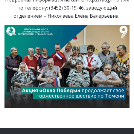
по телефону: (3452) 30-19-46, заведующий
отделением – Николаева Елена Валерьевна.