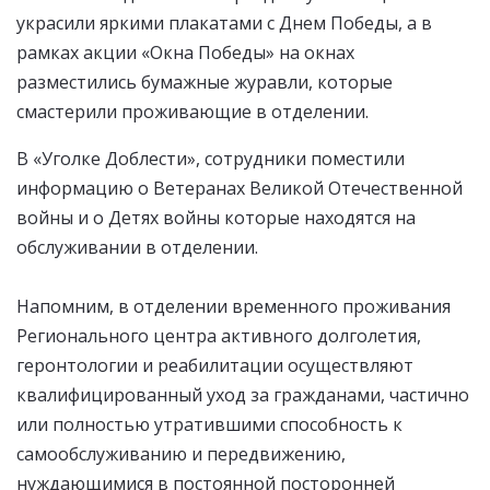
украсили яркими плакатами с Днем Победы, а в
рамках акции «Окна Победы» на окнах
разместились бумажные журавли, которые
смастерили проживающие в отделении.
В «Уголке Доблести», сотрудники поместили
информацию о Ветеранах Великой Отечественной
войны и о Детях войны которые находятся на
обслуживании в отделении.
Напомним, в отделении временного проживания
Регионального центра активного долголетия,
геронтологии и реабилитации осуществляют
квалифицированный уход за гражданами, частично
или полностью утратившими способность к
самообслуживанию и передвижению,
нуждающимися в постоянной посторонней